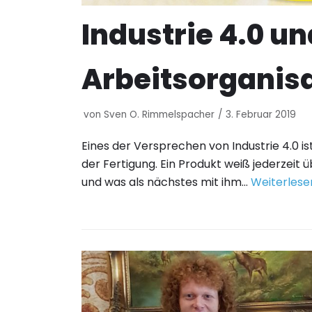
Industrie 4.0 u
Arbeitsorganis
von
Sven O. Rimmelspacher
3. Februar 2019
Eines der Versprechen von Industrie 4.0 is
der Fertigung. Ein Produkt weiß jederzeit 
und was als nächstes mit ihm…
Weiterlese