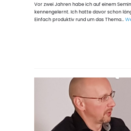
Vor zwei Jahren habe ich auf einem Semin
kennengelernt. Ich hatte davor schon län
Einfach produktiv rund um das Thema…
We