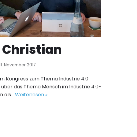
 Christian
11. November 2017
nem Kongress zum Thema Industrie 4.0
 über das Thema Mensch im Industrie 4.0-
hn als…
Weiterlesen »