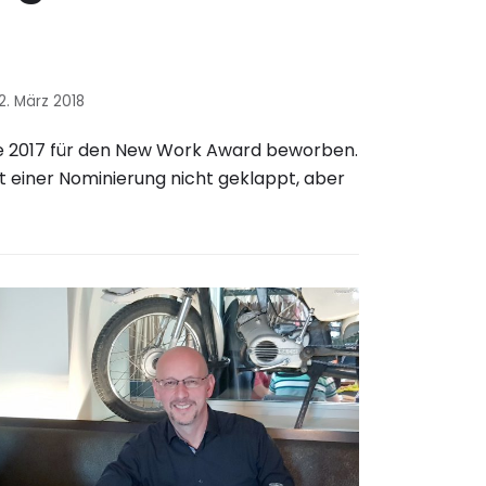
2. März 2018
e 2017 für den New Work Award beworben.
it einer Nominierung nicht geklappt, aber