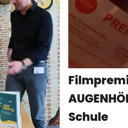
Filmprem
AUGENHÖ
Schule