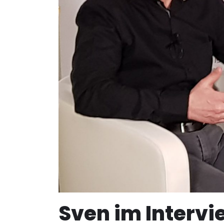
Sven im Intervi