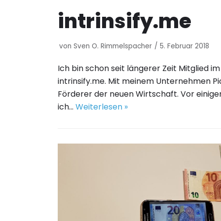
intrinsify.me
von
Sven O. Rimmelspacher
5. Februar 2018
Ich bin schon seit längerer Zeit Mitglied 
intrinsify.me. Mit meinem Unternehmen Pi
Förderer der neuen Wirtschaft. Vor eini
ich…
Weiterlesen »