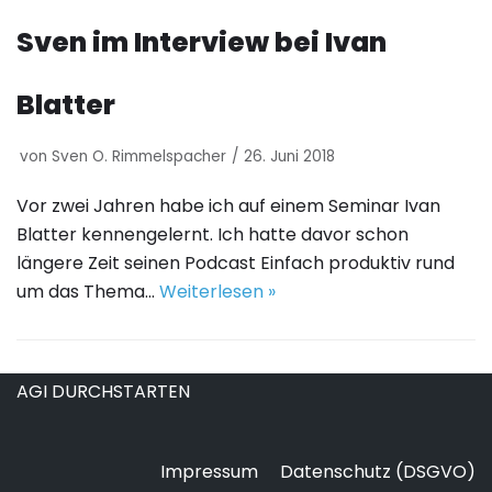
Sven im Interview bei Ivan
Blatter
von
Sven O. Rimmelspacher
26. Juni 2018
Vor zwei Jahren habe ich auf einem Seminar Ivan
Blatter kennengelernt. Ich hatte davor schon
längere Zeit seinen Podcast Einfach produktiv rund
um das Thema…
Weiterlesen »
AGI DURCHSTARTEN
Impressum
Datenschutz (DSGVO)