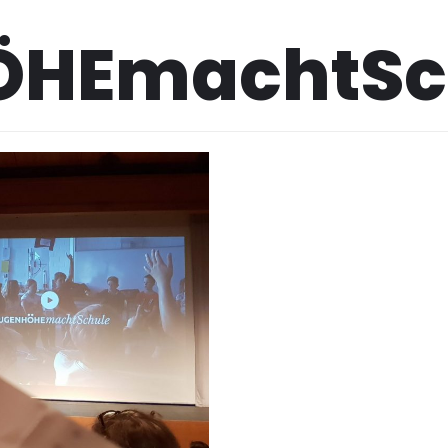
HEmachtSc