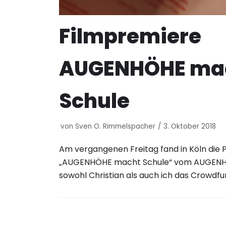
Filmpremiere
AUGENHÖHE ma
Schule
von
Sven O. Rimmelspacher
3. Oktober 2018
Am vergangenen Freitag fand in Köln die 
„AUGENHÖHE macht Schule“ vom AUGENH
sowohl Christian als auch ich das Crowdf